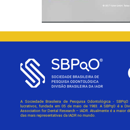
A Sociedade Brasileira de Pesquisa Odontológica - SBPq
lucrativos, fundada em 05 de maio de 1983. A SBPqO é a Divisã
Association for Dental Research – IADR. Atualmente é a maior d
das mais representativas da IADR no mundo.