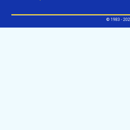
© 1983 - 202