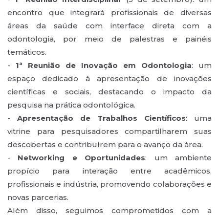
encontro que integrará profissionais de diversas
áreas da saúde com interface direta com a
odontologia, por meio de palestras e painéis
temáticos.
-
1ª Reunião de Inovação em Odontologia
: um
espaço dedicado à apresentação de inovações
científicas e sociais, destacando o impacto da
pesquisa na prática odontológica.
-
Apresentação de Trabalhos Científicos
: uma
vitrine para pesquisadores compartilharem suas
descobertas e contribuírem para o avanço da área.
-
Networking e Oportunidades
: um ambiente
propício para interação entre acadêmicos,
profissionais e indústria, promovendo colaborações e
novas parcerias.
Além disso, seguimos comprometidos com a