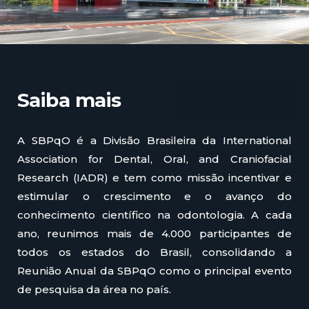
Saiba mais
A SBPqO é a Divisão Brasileira da International
Association for Dental, Oral, and Craniofacial
Research (IADR) e tem como missão incentivar e
estimular o crescimento e o avanço do
conhecimento científico na odontologia. A cada
ano, reunimos mais de 4.000 participantes de
todos os estados do Brasil, consolidando a
Reunião Anual da SBPqO como o principal evento
de pesquisa da área no país.