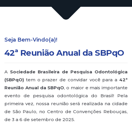
Seja Bem-Vindo(a)!
42ª Reunião Anual da SBPqO
A
Sociedade Brasileira de Pesquisa Odontológica
(SBPqO)
tem o prazer de convidar você para a
42ª
Reunião Anual da SBPqO
, o maior e mais importante
evento de pesquisa odontológica do Brasil! Pela
primeira vez, nossa reunião será realizada na cidade
de São Paulo, no Centro de Convenções Rebouças,
de 3 a 6 de setembro de 2025.