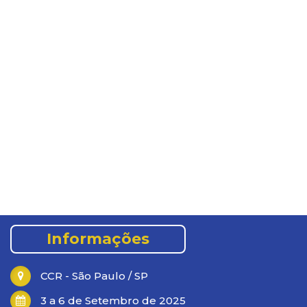
Informações
CCR - São Paulo / SP
3 a 6 de Setembro de 2025