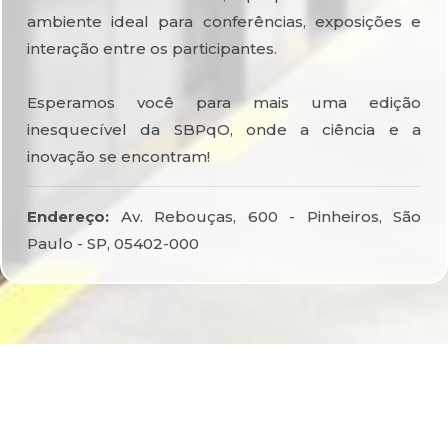
ambiente ideal para conferências, exposições e
interação entre os participantes.
Esperamos você para mais uma edição
inesquecível da SBPqO, onde a ciência e a
inovação se encontram!
Endereço:
Av. Rebouças, 600 - Pinheiros, São
Paulo - SP, 05402-000