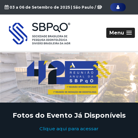
03 a 06 de Setembro de 2025 | São Paulo / SP
Menu
Fotos do Evento Já Disponíveis
Clique aqui para acessar