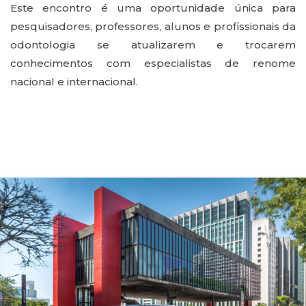
Este encontro é uma oportunidade única para
pesquisadores, professores, alunos e profissionais da
odontologia se atualizarem e trocarem
conhecimentos com especialistas de renome
nacional e internacional.