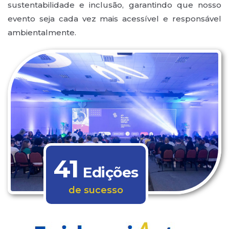
sustentabilidade e inclusão, garantindo que nosso
evento seja cada vez mais acessível e responsável
ambientalmente.
41
Edições
de sucesso