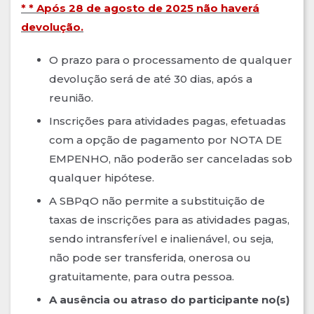
* * Após 28 de agosto de 2025 não haverá
devolução.
O prazo para o processamento de qualquer
devolução será de até 30 dias, após a
reunião.
Inscrições para atividades pagas, efetuadas
com a opção de pagamento por NOTA DE
EMPENHO, não poderão ser canceladas sob
qualquer hipótese.
A SBPqO não permite a substituição de
taxas de inscrições para as atividades pagas,
sendo intransferível e inalienável, ou seja,
não pode ser transferida, onerosa ou
gratuitamente, para outra pessoa.
A ausência ou atraso do participante no(s)