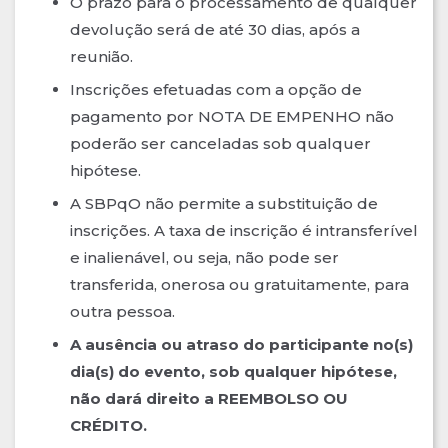
O prazo para o processamento de qualquer
devolução será de até 30 dias, após a
reunião.
Inscrições efetuadas com a opção de
pagamento por NOTA DE EMPENHO não
poderão ser canceladas sob qualquer
hipótese.
A SBPqO não permite a substituição de
inscrições. A taxa de inscrição é intransferível
e inalienável, ou seja, não pode ser
transferida, onerosa ou gratuitamente, para
outra pessoa.
A ausência ou atraso do participante no(s)
dia(s) do evento, sob qualquer hipótese,
não dará direito a REEMBOLSO OU
CRÉDITO.