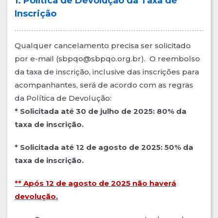
1. Política de Devolução da Taxa de
Inscrição
Qualquer cancelamento precisa ser solicitado
por e-mail (sbpqo@sbpqo.org.br). O reembolso
da taxa de inscrição, inclusive das inscrições para
acompanhantes, será de acordo com as regras
da Política de Devolução:
* Solicitada até 30 de julho de 2025: 80% da
taxa de inscrição.
* Solicitada até 12 de agosto de 2025: 50% da
taxa de inscrição.
** Após 12 de agosto de 2025 não haverá
devolução.