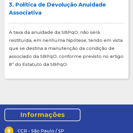
3. Política de Devolução Anuidade
Associativa
A taxa da anuidade da SBPqO, não será
restituída, em nenhuma hipótese, tendo em vista
que se destina a manutenção da condição de
associado da SBPqO, conforme previsto no artigo
8º do Estatuto da SBPqO.
.
Informações
CCR - São Paulo / SP