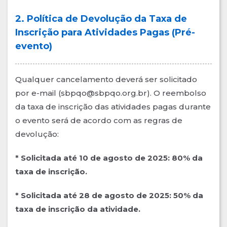
2. Política de Devolução da Taxa de
Inscrição para Atividades Pagas (Pré-
evento)
Qualquer cancelamento deverá ser solicitado
por e-mail (sbpqo@sbpqo.org.br). O reembolso
da taxa de inscrição das atividades pagas durante
o evento será de acordo com as regras de
devolução:
* Solicitada até 10 de agosto de 2025: 80% da
taxa de inscrição.
* Solicitada até 28 de agosto de 2025: 50% da
taxa de inscrição da atividade.